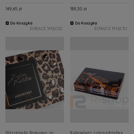
149,45 zł
189,30 zł
Do Koszyka
Do Koszyka
ZOBACZ WIĘCEJ
ZOBACZ WIĘCEJ
Wizytówki firmowe ze
Kalendarz czterodzielny