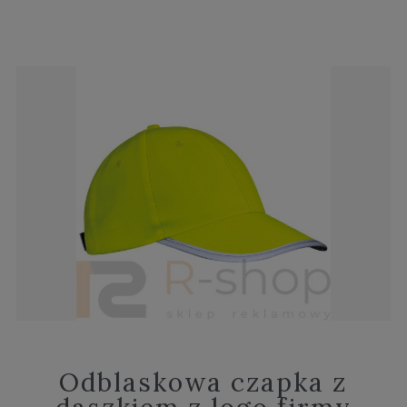
Odblaskowa czapka z