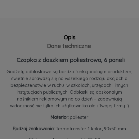
Opis
Dane techniczne
Czapka z daszkiem poliestrowa, 6 paneli
Gadżety odblaskowe są bardzo funkcjonalnym produktem,
świetnie sprawdzą się na wszelkiego rodzaju akcjach o
bezpieczeństwie w ruchu w szkołach, urzędach i innych
instytucjach publicznych. Odblaski są doskonałym
nośnikiem reklamowym na co dzień – zapewniają
widoczność nie tylko ich użytkownika ale i Twojej firmy :)
Materiał:
poliester
Rodzaj znakowania:
Termotransfer 1 kolor, 90x50 mm