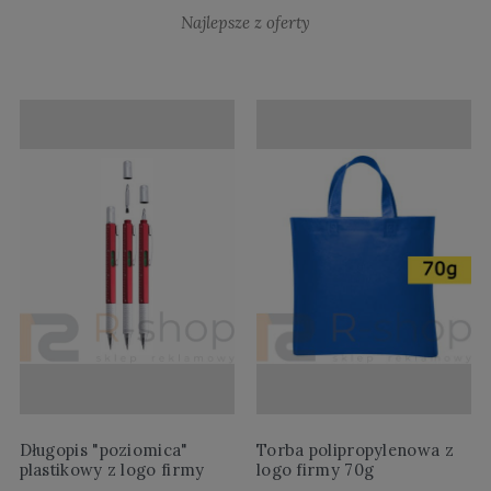
Najlepsze z oferty
Długopis "poziomica"
Torba polipropylenowa z
plastikowy z logo firmy
logo firmy 70g