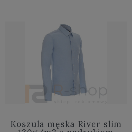
Koszula męska River slim