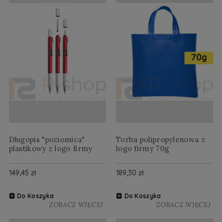
Długopis "poziomica"
Torba polipropylenowa z
plastikowy z logo firmy
logo firmy 70g
149,45 zł
189,30 zł
Do Koszyka
Do Koszyka
ZOBACZ WIĘCEJ
ZOBACZ WIĘCEJ