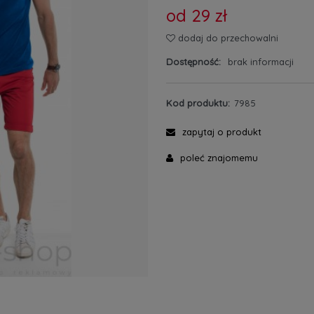
od 29 zł
dodaj do przechowalni
Dostępność:
brak informacji
Kod produktu:
7985
zapytaj o produkt
poleć znajomemu