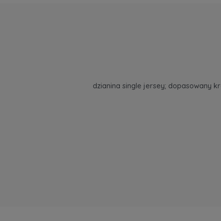
dzianina single jersey; dopasowany 