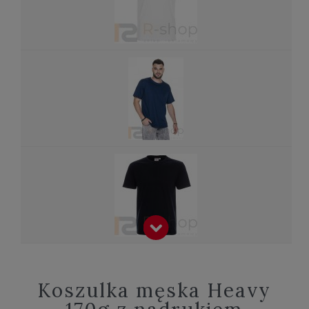
Koszulka męska Heavy