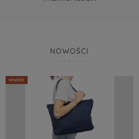
NOWOŚCI
NOWOŚĆ