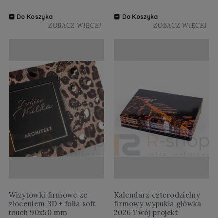
Do Koszyka
Do Koszyka
ZOBACZ WIĘCEJ
ZOBACZ WIĘCEJ
Wizytówki firmowe ze
Kalendarz czterodzielny
złoceniem 3D + folia soft
firmowy wypukła główka
touch 90x50 mm
2026 Twój projekt