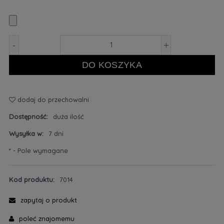
-
+
DO KOSZYKA
dodaj do przechowalni
Dostępność:
duża ilość
Wysyłka w:
7 dni
*
- Pole wymagane
Kod produktu:
7014
zapytaj o produkt
poleć znajomemu