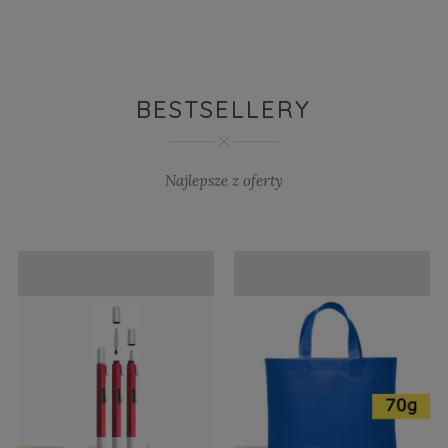
BESTSELLERY
Najlepsze z oferty