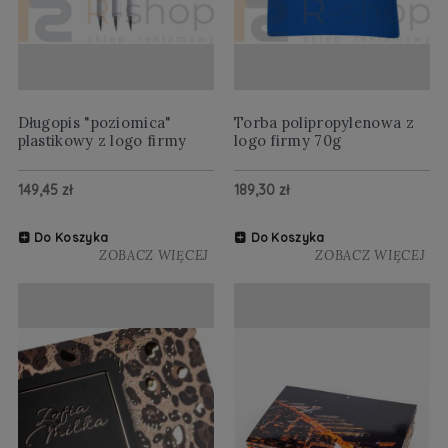
Długopis "poziomica"
Torba polipropylenowa z
plastikowy z logo firmy
logo firmy 70g
149,45 zł
189,30 zł
Do Koszyka
Do Koszyka
ZOBACZ WIĘCEJ
ZOBACZ WIĘCEJ