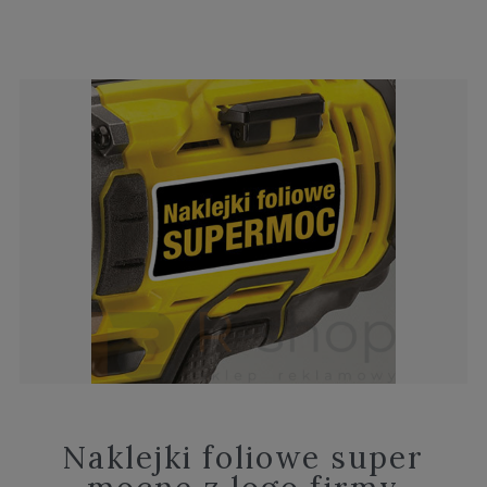
Naklejki foliowe super