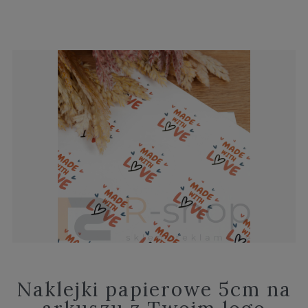
Naklejki papierowe 5cm na