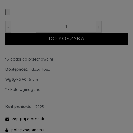
-
+
DO KOSZYKA
dodaj do przechowalni
Dostępność:
duża ilość
Wysyłka w:
5 dni
*
- Pole wymagane
Kod produktu:
7023
zapytaj o produkt
poleć znajomemu