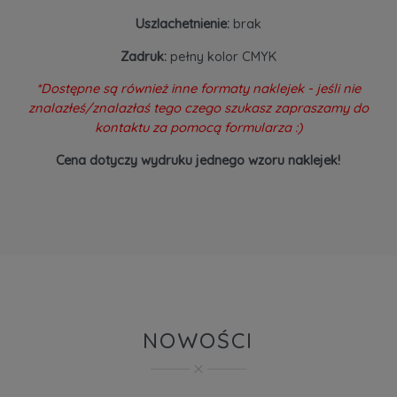
Uszlachetnienie:
brak
Zadruk:
pełny kolor CMYK
*Dostępne są również inne formaty naklejek - jeśli nie
znalazłeś/znalazłaś tego czego szukasz zapraszamy do
kontaktu za pomocą formularza :)
Cena dotyczy wydruku jednego wzoru naklejek!
NOWOŚCI