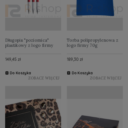
Długopis "poziomica"
Torba polipropylenowa z
plastikowy z logo firmy
logo firmy 70g
149,45 zł
189,30 zł
Do Koszyka
Do Koszyka
ZOBACZ WIĘCEJ
ZOBACZ WIĘCEJ