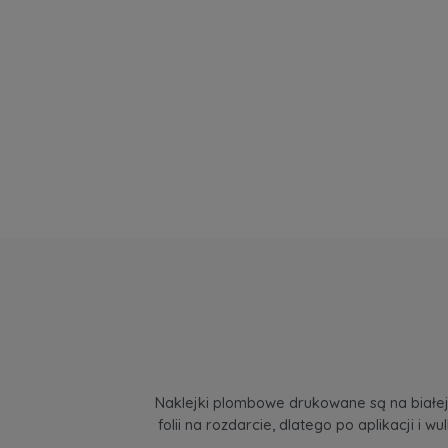
Naklejki plombowe drukowane są na białej, 
folii na rozdarcie, dlatego po aplikacji i