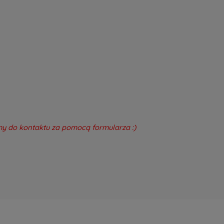
amy do kontaktu za pomocą formularza :)