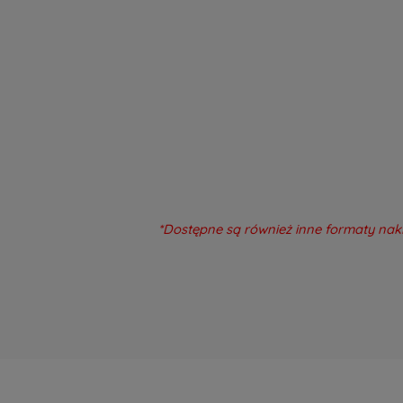
*Dostępne są również inne formaty nakl