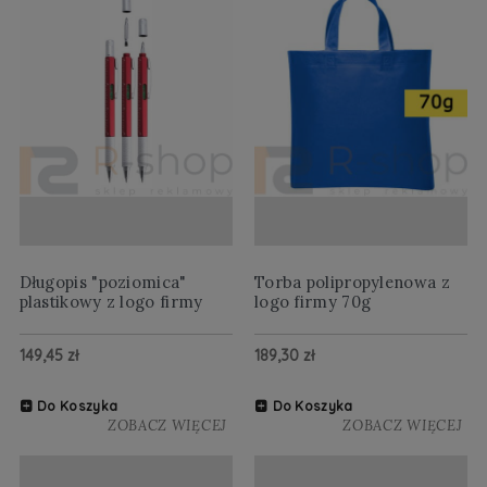
Długopis "poziomica"
Torba polipropylenowa z
plastikowy z logo firmy
logo firmy 70g
149,45 zł
189,30 zł
Do Koszyka
Do Koszyka
ZOBACZ WIĘCEJ
ZOBACZ WIĘCEJ