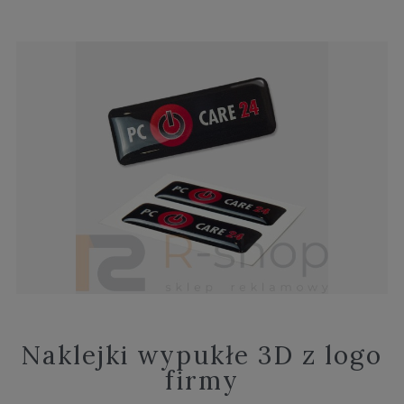
Naklejki wypukłe 3D z logo
firmy