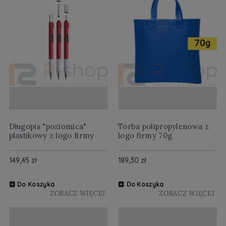
Długopis "poziomica"
Torba polipropylenowa z
plastikowy z logo firmy
logo firmy 70g
149,45 zł
189,30 zł
Do Koszyka
Do Koszyka
ZOBACZ WIĘCEJ
ZOBACZ WIĘCEJ