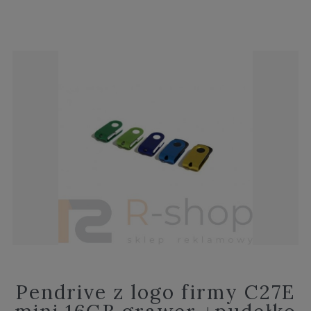
Pendrive z logo firmy C27E