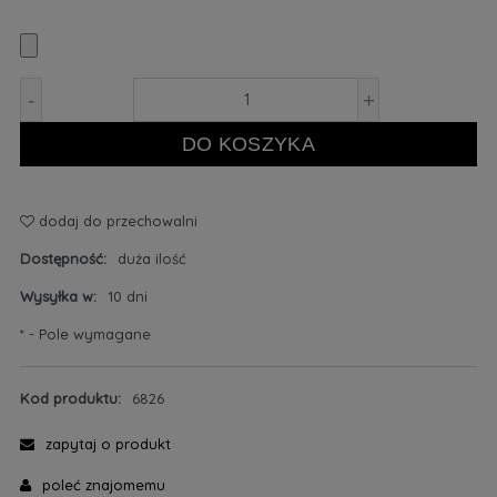
-
+
DO KOSZYKA
dodaj do przechowalni
Dostępność:
duża ilość
Wysyłka w:
10 dni
*
- Pole wymagane
Kod produktu:
6826
zapytaj o produkt
poleć znajomemu