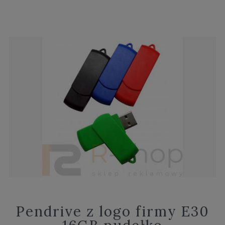
Pendrive z logo firmy E30