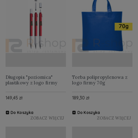
Długopis "poziomica"
Torba polipropylenowa z
plastikowy z logo firmy
logo firmy 70g
149,45 zł
189,30 zł
Do Koszyka
Do Koszyka
ZOBACZ WIĘCEJ
ZOBACZ WIĘCEJ