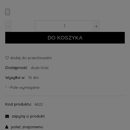
-
+
DO KOSZYKA
dodaj do przechowalni
Dostępność:
duża ilość
Wysyłka w:
10 dni
*
- Pole wymagane
Kod produktu:
6822
zapytaj o produkt
poleć znajomemu