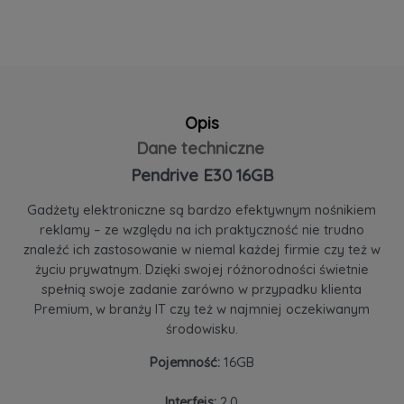
Opis
Dane techniczne
Pendrive E30 16GB
Gadżety elektroniczne są bardzo efektywnym nośnikiem
reklamy – ze względu na ich praktyczność nie trudno
znaleźć ich zastosowanie w niemal każdej firmie czy też w
życiu prywatnym. Dzięki swojej różnorodności świetnie
spełnią swoje zadanie zarówno w przypadku klienta
Premium, w branży IT czy też w najmniej oczekiwanym
środowisku.
Pojemność:
16GB
Interfejs:
2.0