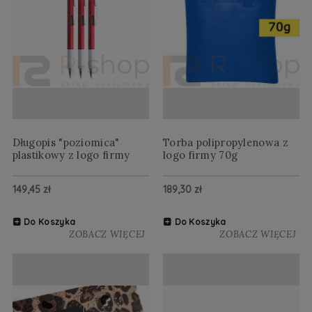
Długopis "poziomica"
Torba polipropylenowa z
plastikowy z logo firmy
logo firmy 70g
149,45 zł
189,30 zł
Do Koszyka
Do Koszyka
ZOBACZ WIĘCEJ
ZOBACZ WIĘCEJ