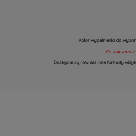
Kolor wypełnienia do wybor
Po dokonaniu 
Dostępne są również inne formaty wizyt