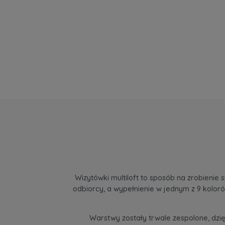
Wizytówki multiloft to sposób na zrobienie
odbiorcy, a wypełnienie w jednym z 9 koloró
Warstwy zostały trwale zespolone, dzię