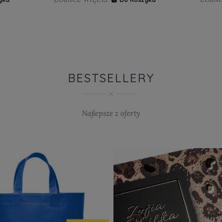
BESTSELLERY
Najlepsze z oferty