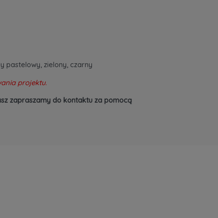
y pastelowy, zielony, czarny
ania projektu.
zukasz zapraszamy do kontaktu za pomocą