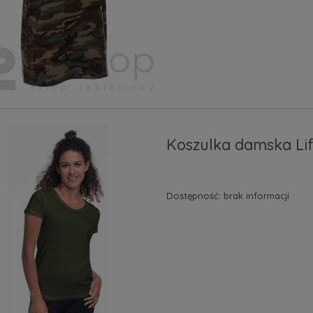
Koszulka damska Lif
Dostępność:
brak informacji