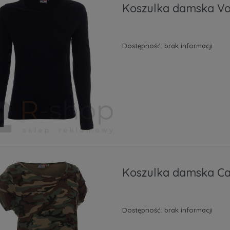
Koszulka damska Vo
Dostępność:
brak informacji
Koszulka damska Ca
Dostępność:
brak informacji