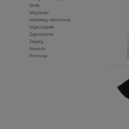
Ulotki
Wizytówki
Wobblery reklamowe
Wypoczynek
Zaproszenia
Zegary
Nowości
Promocje