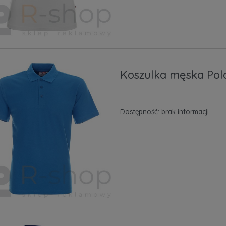
Koszulka męska Pol
Dostępność:
brak informacji