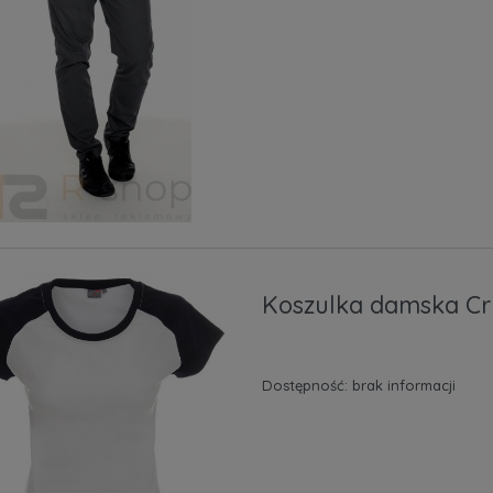
Koszulka damska Cr
Dostępność:
brak informacji