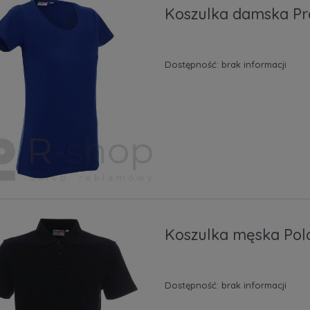
Koszulka damska Pr
Dostępność:
brak informacji
Koszulka męska Pol
Dostępność:
brak informacji