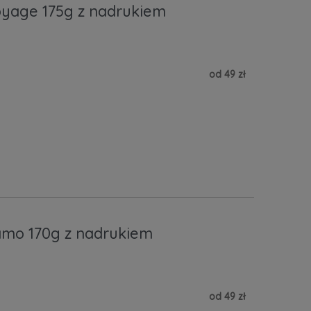
yage 175g z nadrukiem
od 49 zł
mo 170g z nadrukiem
od 49 zł