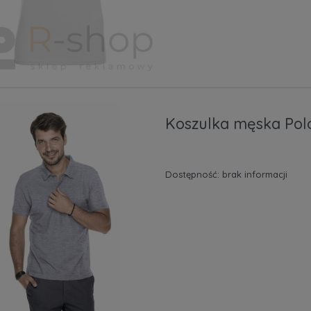
Koszulka męska Pol
Dostępność:
brak informacji