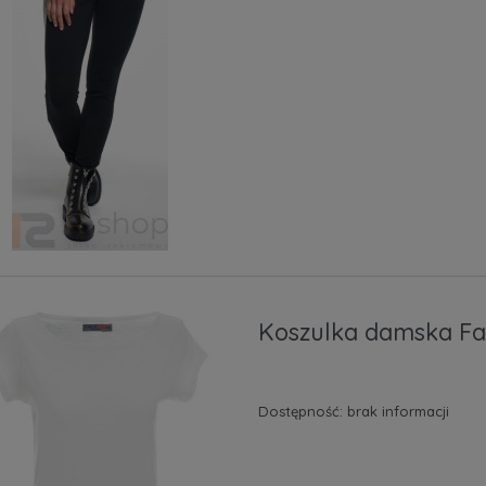
Koszulka damska Fa
Dostępność:
brak informacji