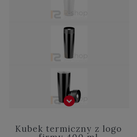
Kubek termiczny z logo