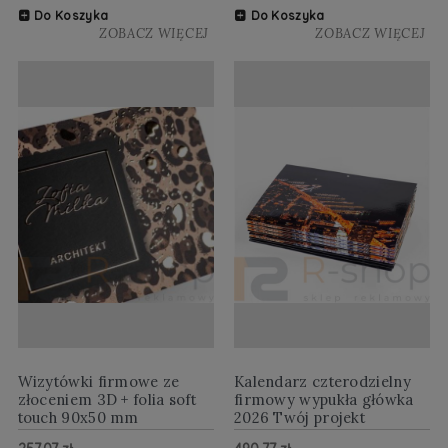
Do Koszyka
Do Koszyka
ZOBACZ WIĘCEJ
ZOBACZ WIĘCEJ
Wizytówki firmowe ze
Kalendarz czterodzielny
złoceniem 3D + folia soft
firmowy wypukła główka
touch 90x50 mm
2026 Twój projekt